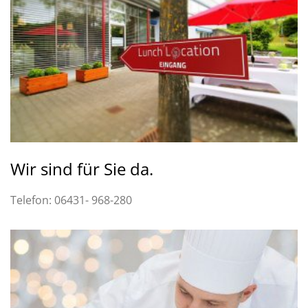
Wir sind für Sie da.
Telefon: 06431- 968-280