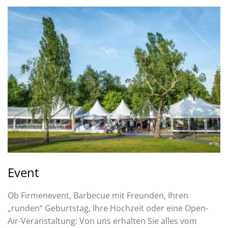
Event
Ob Firmenevent, Barbecue mit Freunden, Ihren
„runden“ Geburtstag, Ihre Hochzeit oder eine Open-
Air-Veranstaltung: Von uns erhalten Sie alles vom