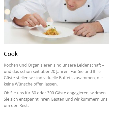
Cook
Kochen und Organisieren sind unsere Leidenschaft –
und das schon seit über 20 Jahren. Für Sie und Ihre
Gäste stellen wir individuelle Buffets zusammen, die
keine Wünsche offen lassen.
Ob Sie uns für 30 oder 300 Gäste engagieren, widmen
Sie sich entspannt Ihren Gästen und wir kümmern uns
um den Rest.