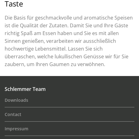
Taste
Die Basis für geschmackvolle und aromatische Speisen
ist die Qualität der Zutaten. Damit Sie und Ihre Gäste
richtig Spaß am Essen haben und Sie es mit allen
Sinnen genießen, verarbeiten wir ausschließlich
hochwertige Lebensmittel. Lassen Sie sich
überraschen, welche lukullischen Genüsse wir für Sie
zaubern, um Ihren Gaumen zu verwöhnen.
Schlemmer Team
Downloads
Contact
Impressum