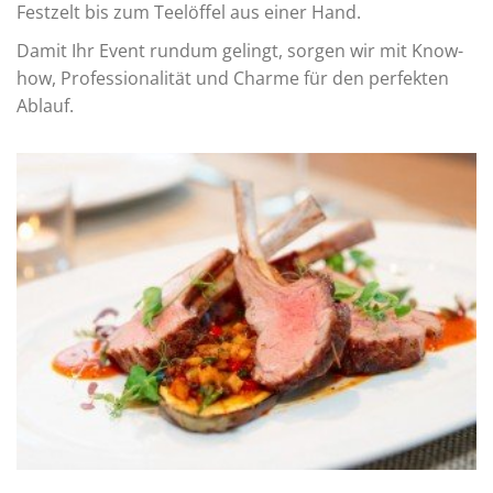
Festzelt bis zum Teelöffel aus einer Hand.
Damit Ihr Event rundum gelingt, sorgen wir mit Know-
how, Professionalität und Charme für den perfekten
Ablauf.