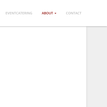
EVENTCATERING
ABOUT
CONTACT