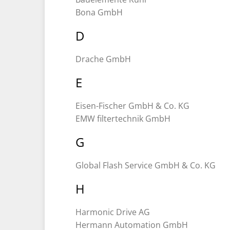
Bona GmbH
D
Drache GmbH
E
Eisen-Fischer GmbH & Co. KG
EMW filtertechnik GmbH
G
Global Flash Service GmbH & Co. KG
H
Harmonic Drive AG
Hermann Automation GmbH