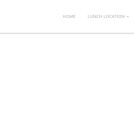
HOME
LUNCH LOCATION