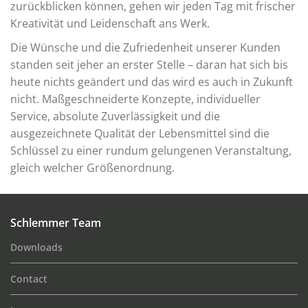
zurückblicken können, gehen wir jeden Tag mit frischer
Kreativität und Leidenschaft ans Werk.
Die Wünsche und die Zufriedenheit unserer Kunden
standen seit jeher an erster Stelle – daran hat sich bis
heute nichts geändert und das wird es auch in Zukunft
nicht. Maßgeschneiderte Konzepte, individueller
Service, absolute Zuverlässigkeit und die
ausgezeichnete Qualität der Lebensmittel sind die
Schlüssel zu einer rundum gelungenen Veranstaltung,
gleich welcher Größenordnung.
Schlemmer Team
Downloads
Contact