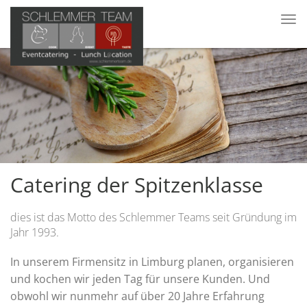
Tog
nav
Catering der Spitzenklasse
dies ist das Motto des Schlemmer Teams seit Gründung im
Jahr 1993.
In unserem Firmensitz in Limburg planen, organisieren
und kochen wir jeden Tag für unsere Kunden. Und
obwohl wir nunmehr auf über 20 Jahre Erfahrung