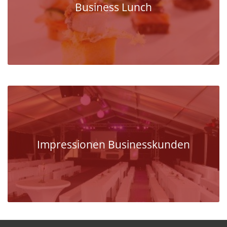
Business Lunch
Impressionen Businesskunden