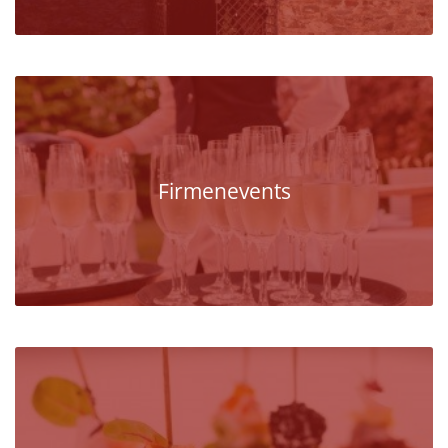
Firmenevents