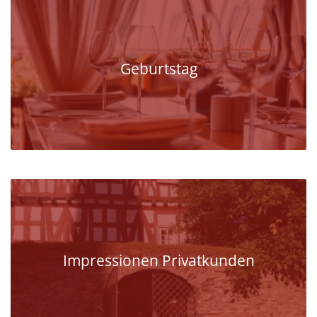
Geburtstag
Impressionen Privatkunden